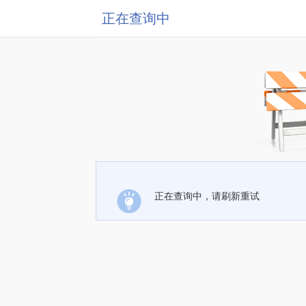
正在查询中
正在查询中，请刷新重试